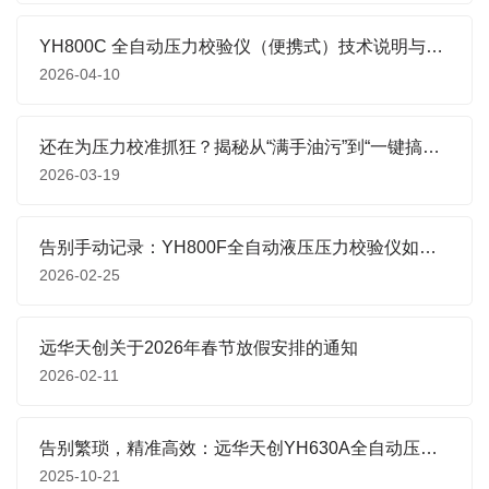
YH800C 全自动压力校验仪（便携式）技术说明与应用解析
2026-04-10
还在为压力校准抓狂？揭秘从“满手油污”到“一键搞定”的进阶之路。
2026-03-19
告别手动记录：YH800F全自动液压压力校验仪如何赋能现代计量实验室
2026-02-25
远华天创关于2026年春节放假安排的通知
2026-02-11
告别繁琐，精准高效：远华天创YH630A全自动压力校验系统
2025-10-21