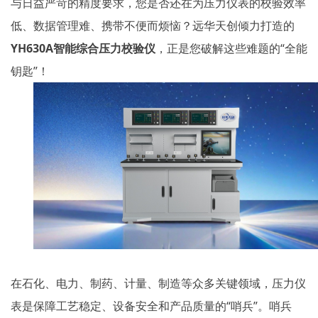
与日益严苛的精度要求，您是否还在为压力仪表的校验效率
低、数据管理难、携带不便而烦恼？远华天创倾力打造的
YH630A智能综合压力校验仪
，正是您破解这些难题的
“全能
钥匙”！
在石化、电力、制药、计量、制造等众多关键领域，压力仪
表是保障工艺稳定、设备安全和产品质量的
“哨兵”。哨兵