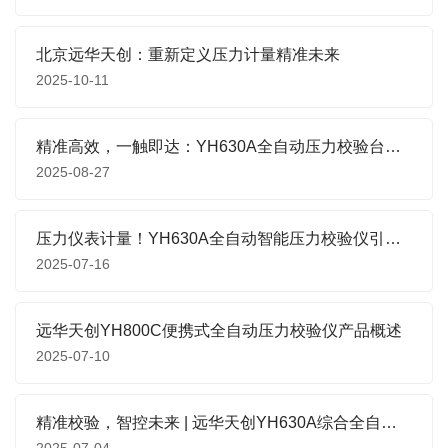
北京远华天创：重新定义压力计量精准未来
2025-10-11
精准高效，一触即达：YH630A全自动压力校验台，重新定义压力计量新标准
2025-08-27
压力仪表计量！YH630A全自动智能压力校验仪引领智能高效新时代
2025-07-16
远华天创YH800C便携式全自动压力校验仪产品概述
2025-07-10
精准校验，智控未来 | 远华天创YH630A综合全自动压力校验仪