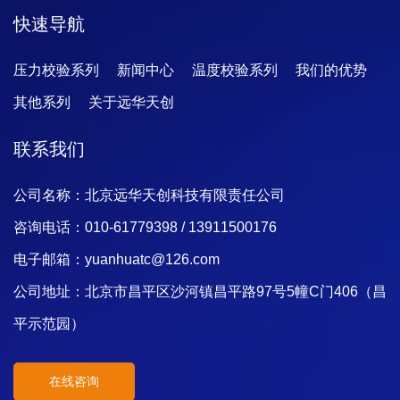
快速导航
压力校验系列
新闻中心
温度校验系列
我们的优势
其他系列
关于远华天创
联系我们
公司名称：北京远华天创科技有限责任公司
咨询电话：010-61779398 / 13911500176
电子邮箱：yuanhuatc@126.com
公司地址：北京市昌平区沙河镇昌平路97号5幢C门406（昌
平示范园）
在线咨询