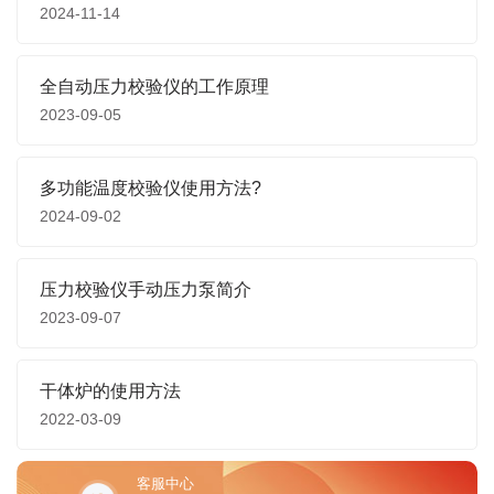
2024-11-14
全自动压力校验仪的工作原理
2023-09-05
多功能温度校验仪使用方法?
2024-09-02
压力校验仪手动压力泵简介
2023-09-07
干体炉的使用方法
2022-03-09
客服中心