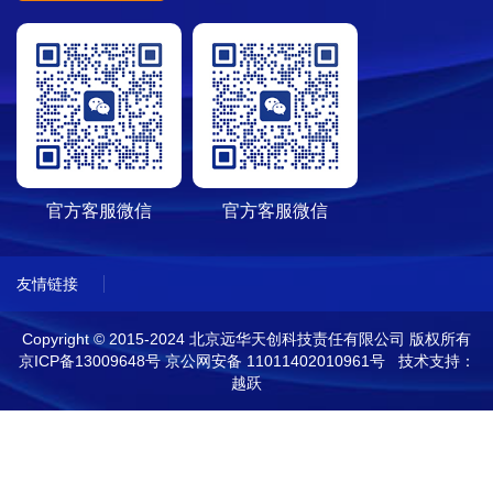
官方客服微信
官方客服微信
友情链接
Copyright © 2015-2024 北京远华天创科技责任有限公司 版权所有
京ICP备13009648号
京公网安备 11011402010961号 技术支持：
越跃