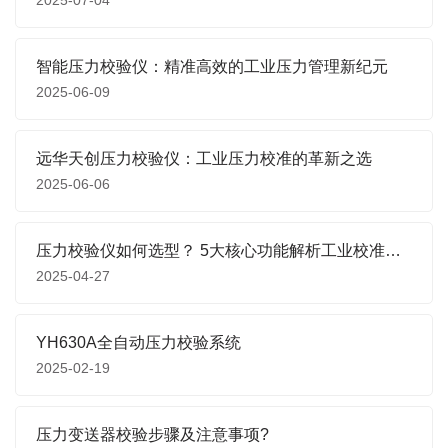
2025-07-04
智能压力校验仪：精准高效的工业压力管理新纪元
2025-06-09
远华天创压力校验仪：工业压力校准的革新之选
2025-06-06
压力校验仪如何选型？ 5大核心功能解析工业校准设备应用场景
2025-04-27
YH630A全自动压力校验系统
2025-02-19
压力变送器校验步骤及注意事项?