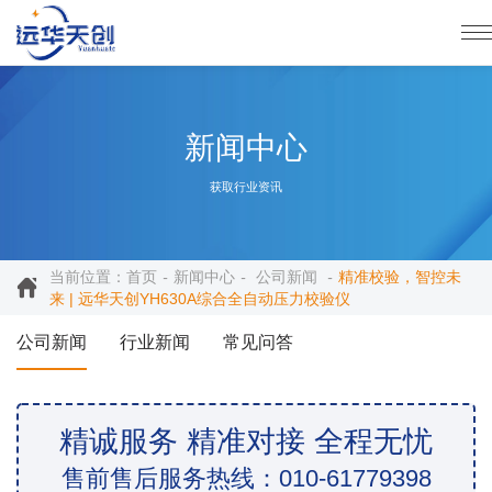
新闻中心
获取行业资讯
当前位置：
首页
新闻中心
公司新闻
精准校验，智控未
来 | 远华天创YH630A综合全自动压力校验仪
公司新闻
行业新闻
常见问答
精诚服务 精准对接 全程无忧
售前售后服务热线：010-61779398