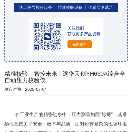
热工信号校验设备
转速校验设备
传感器测试台
关注我们
获取更多产品资料
在线咨询
精准校验，智控未来 | 远华天创YH630A综合全
自动压力校验仪
发布时间：2025-07-04
在工业生产的精密链条中，压力测量如同“脉搏”，其准
确性直接关乎安全、效率与品质。面对纷繁复杂的现场环境