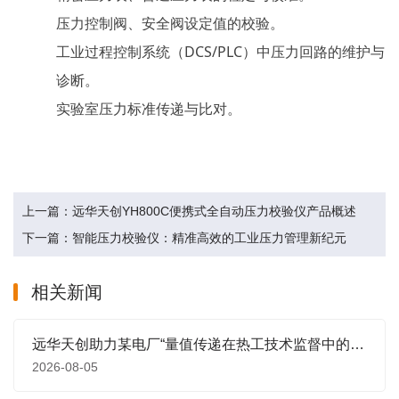
压力控制阀、安全阀设定值的校验。
工业过程控制系统（
DCS/PLC）中压力回路的维护与
诊断。
实验室压力标准传递与比对。
上一篇：远华天创YH800C便携式全自动压力校验仪产品概述
下一篇：智能压力校验仪：精准高效的工业压力管理新纪元
相关新闻
远华天创助力某电厂“量值传递在热工技术监督中的应用与风险防控”专题培训圆满举行
2026-08-05